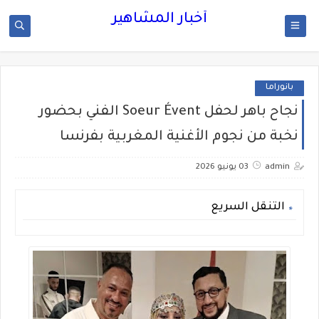
أخبار المشاهير
بانوراما
نجاح باهر لحفل Soeur Évent الفني بحضور
نخبة من نجوم الأغنية المغربية بفرنسا
admin
03 يونيو 2026
التنقل السريع