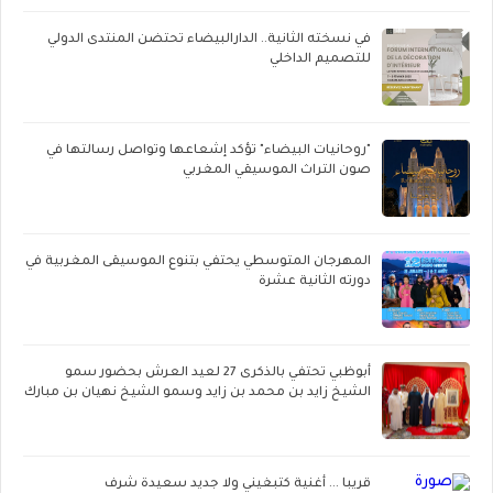
في نسخته الثانية.. الدارالبيضاء تحتضن المنتدى الدولي
للتصميم الداخلي
"روحانيات البيضاء" تؤكد إشعاعها وتواصل رسالتها في
صون التراث الموسيقي المغربي
المهرجان المتوسطي يحتفي بتنوع الموسيقى المغربية في
دورته الثانية عشرة
أبوظبي تحتفي بالذكرى 27 لعيد العرش بحضور سمو
الشيخ زايد بن محمد بن زايد وسمو الشيخ نهيان بن مبارك
قريبا ... أغنية كتبغيني ولا جديد سعيدة شرف