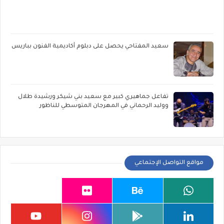
سعيد المفتاحي يحصل على دبلوم أكاديمية الفنون بباريس
تفاعل جماهيري كبير مع سعيد بني شيكر ورشيدة طلال
ووليد الرحماني في المهرجان المتوسطي للناظور
مواقع التواصل الإجتماعي