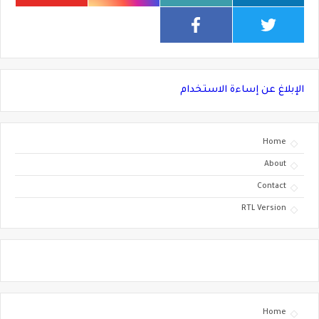
الإبلاغ عن إساءة الاستخدام
Home
About
Contact
RTL Version
Home