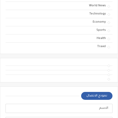
World News
Technology
Economy
Sports
Health
Travel
نموذج الاتصال