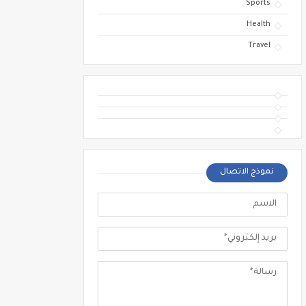
Sports
Health
Travel
نموذج الاتصال