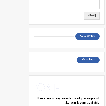
Categories
Main Tags
There are many variations of passages of
Lorem Ipsum available.