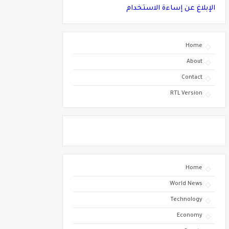
الإبلاغ عن إساءة الاستخدام
Home
About
Contact
RTL Version
Home
World News
Technology
Economy