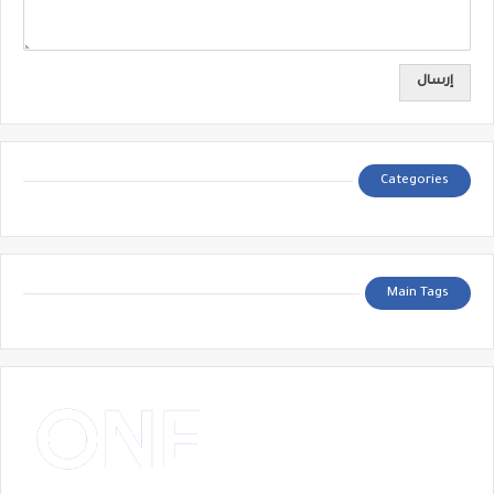
Categories
Main Tags