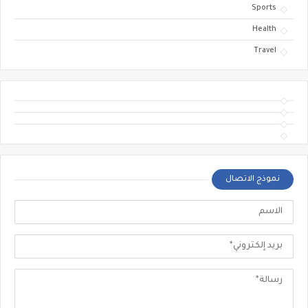
Sports
Health
Travel
نموذج الاتصال