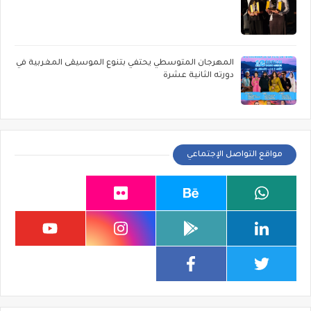
المهرجان المتوسطي يحتفي بتنوع الموسيقى المغربية في
دورته الثانية عشرة
مواقع التواصل الإجتماعي