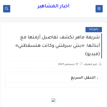
أخبار المشاهير
بانوراما
شريفة ماهر تكشف تفاصيل أزمتها مع
أبنائها: «بنتي سرقتني وكانت هتسقطني»
(فيديو)
غير معرف
17 ديسمبر 2021
التنقل السريع