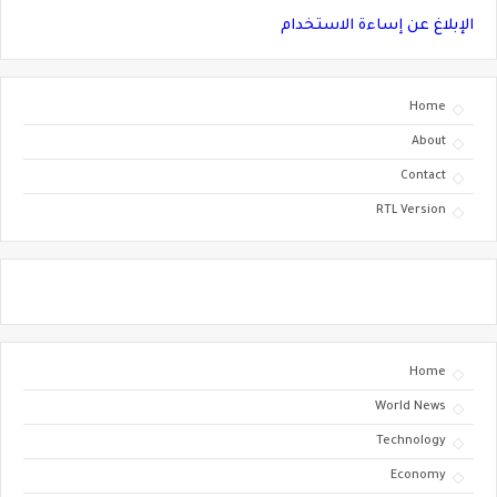
الإبلاغ عن إساءة الاستخدام
Home
About
Contact
RTL Version
Home
World News
Technology
Economy