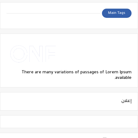
Main Tags
There are many variations of passages of Lorem Ipsum
available.
إعلان