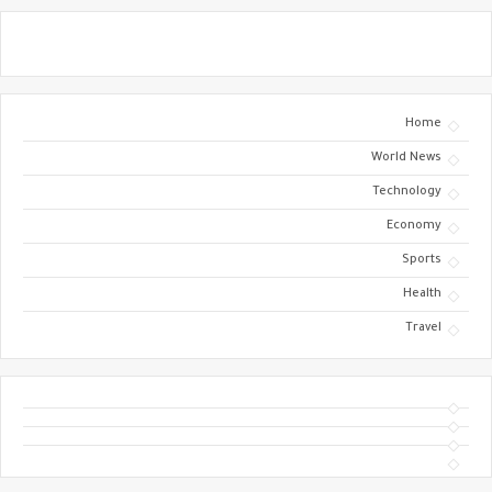
Home
World News
Technology
Economy
Sports
Health
Travel