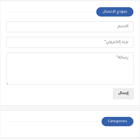
نموذج الاتصال
Categories