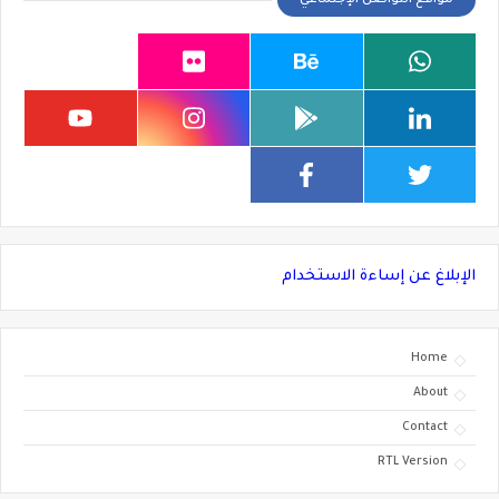
مواقع التواصل الإجتماعي
الإبلاغ عن إساءة الاستخدام
Home
About
Contact
RTL Version