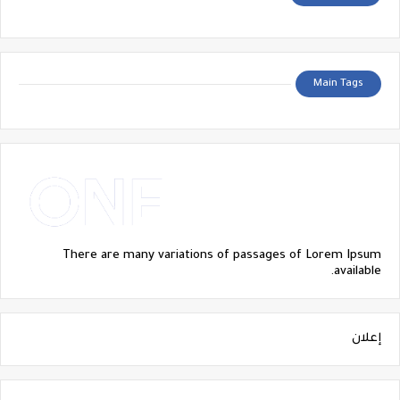
Main Tags
There are many variations of passages of Lorem Ipsum
available.
إعلان