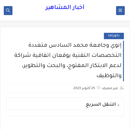
أخبار المشاهير
بانوراما
إنوي وجامعة محمد السادس متعددة
التخصصات التقنية يوقعان اتفاقية شراكة
لدعم الابتكار المفتوح، والبحث والتطوير،
والتوظيف
غير معرف
25 أكتوبر 2023
التنقل السريع