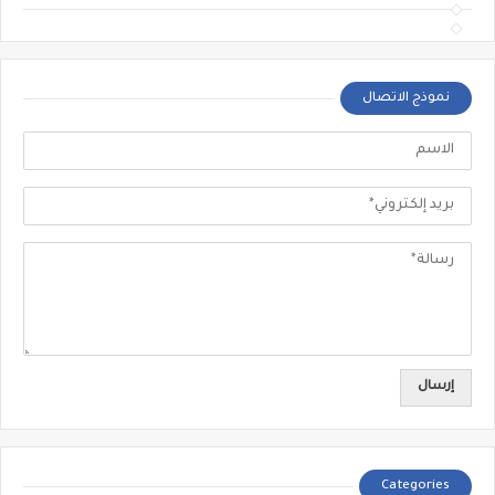
نموذج الاتصال
Categories