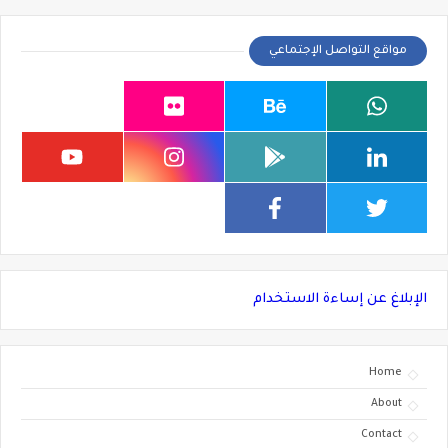
مواقع التواصل الإجتماعي
الإبلاغ عن إساءة الاستخدام
Home
About
Contact