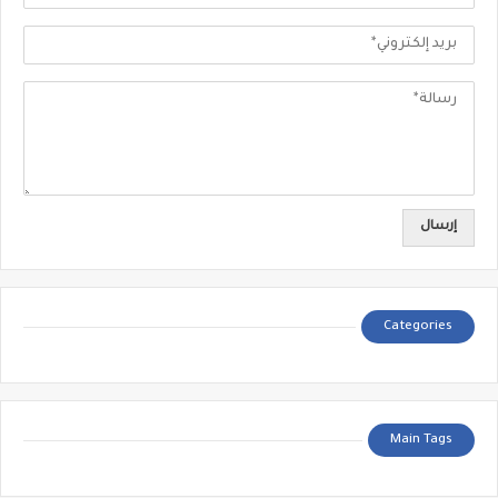
Categories
Main Tags