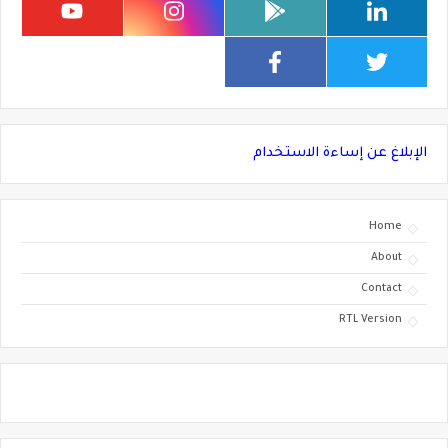
الإبلاغ عن إساءة الاستخدام
Home
About
Contact
RTL Version