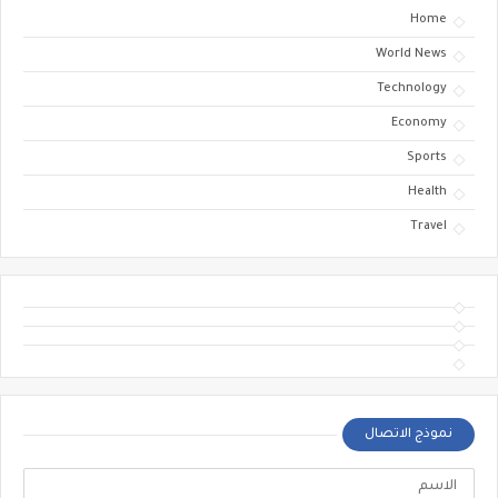
Home
World News
Technology
Economy
Sports
Health
Travel
نموذج الاتصال