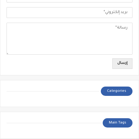
Categories
Main Tags