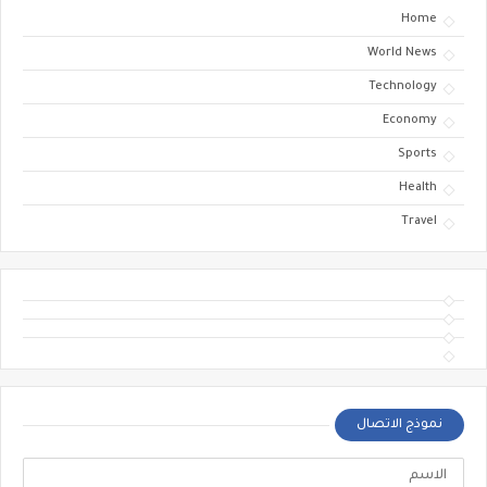
Home
World News
Technology
Economy
Sports
Health
Travel
نموذج الاتصال