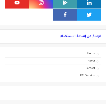
الإبلاغ عن إساءة الاستخدام
Home
About
Contact
RTL Version