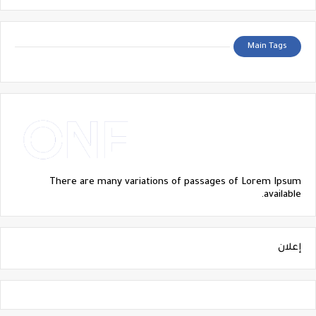
Main Tags
There are many variations of passages of Lorem Ipsum
available.
إعلان