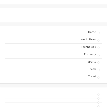
Home
World News
Technology
Economy
Sports
Health
Travel