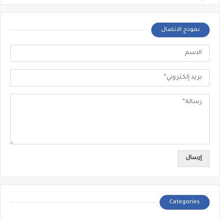
نموذج الاتصال
Categories