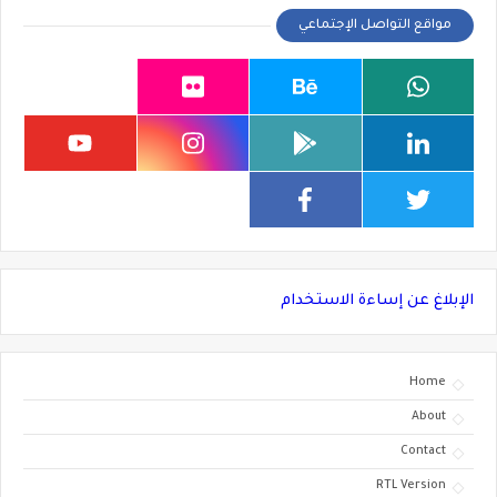
مواقع التواصل الإجتماعي
الإبلاغ عن إساءة الاستخدام
Home
About
Contact
RTL Version