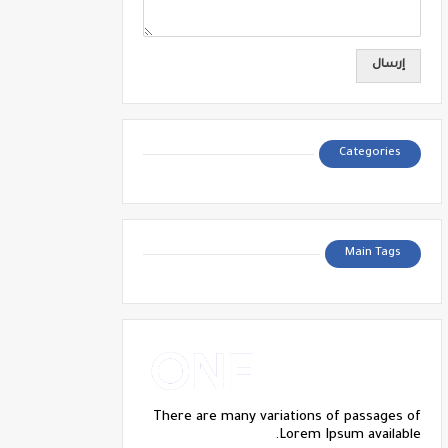
Categories
Main Tags
There are many variations of passages of
Lorem Ipsum available.