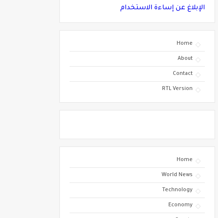
الإبلاغ عن إساءة الاستخدام
Home
About
Contact
RTL Version
Home
World News
Technology
Economy