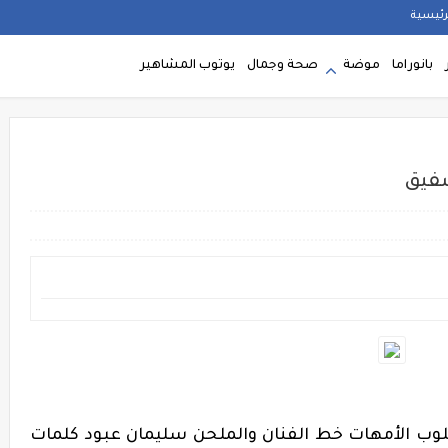
رئيسية
بانوراما
موضة
صحة وجمال
يوتوب المشاهير
شفيق
وب الأمهات خط الفنان والملحن سليمان عبود كلمات