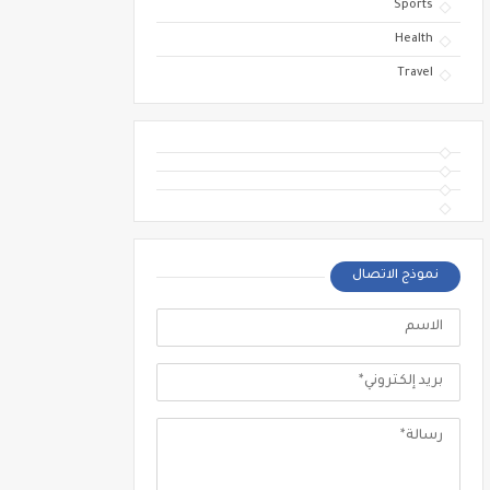
Sports
Health
Travel
نموذج الاتصال