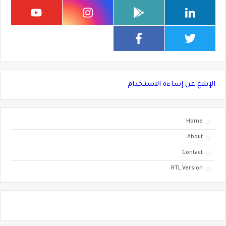
الإبلاغ عن إساءة الاستخدام
Home
About
Contact
RTL Version