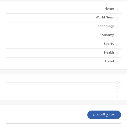
Home
World News
Technology
Economy
Sports
Health
Travel
نموذج الاتصال