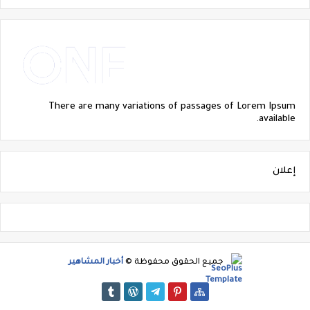
There are many variations of passages of Lorem Ipsum
available.
إعلان
جميع الحقوق محفوظة ©
أخبار المشاهير