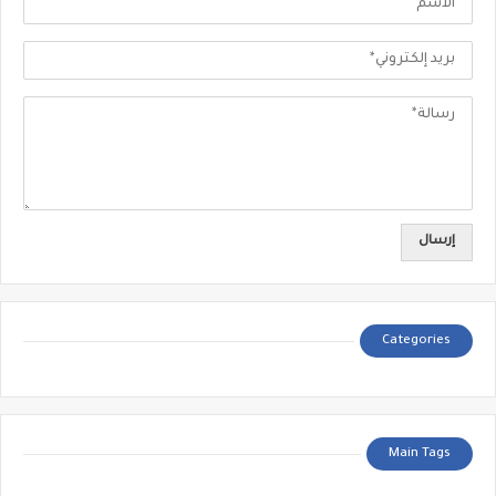
Categories
Main Tags