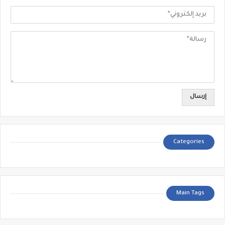
Categories
Main Tags