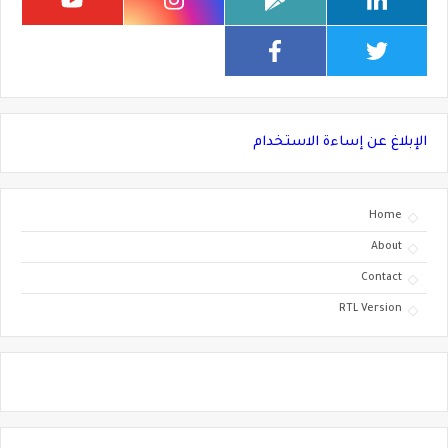
الإبلاغ عن إساءة الاستخدام
Home
About
Contact
RTL Version