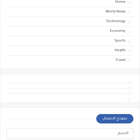
Home
World News
Technology
Economy
Sports
Health
Travel
نموذج الاتصال