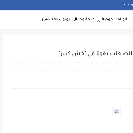
رئيسية
بانوراما
موضة
صحة وجمال
يوتوب المشاهير
 الصعاب بقوة في "خش كبير"