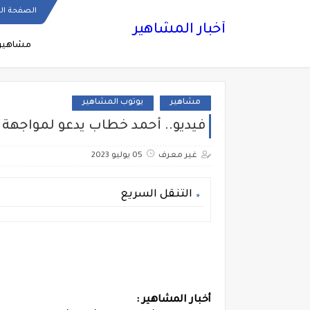
الصفحة ال
أخبار المشاهير
مشاهير
مشاهير
يوتوب المشاهير
فيديو.. أحمد خطاب يدعو لمواجهة
غير معرف
05 يوليو 2023
التنقل السريع
أخبار المشاهير :