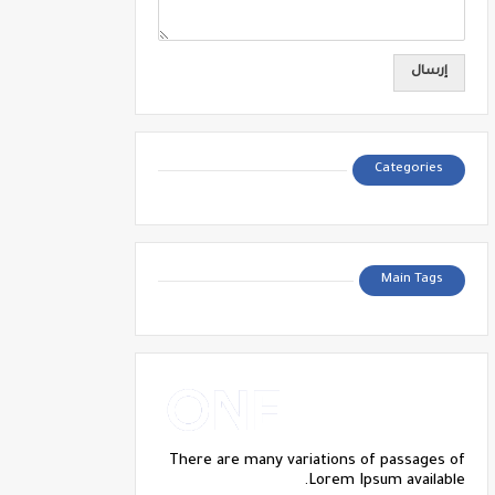
Categories
Main Tags
There are many variations of passages of
Lorem Ipsum available.