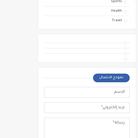
Sports
Health
Travel
نموذج الاتصال