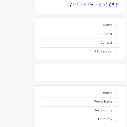
الإبلاغ عن إساءة الاستخدام
Home
About
Contact
RTL Version
Home
World News
Technology
Economy