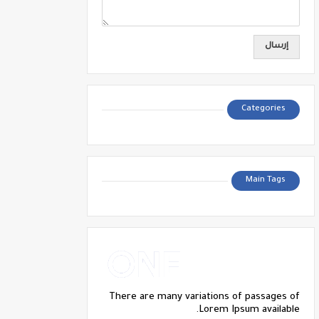
Categories
Main Tags
There are many variations of passages of
Lorem Ipsum available.