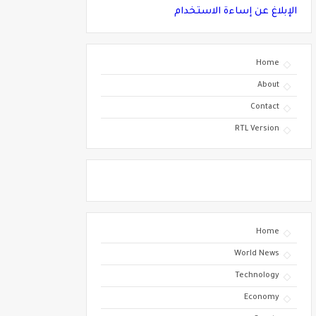
الإبلاغ عن إساءة الاستخدام
Home
About
Contact
RTL Version
Home
World News
Technology
Economy