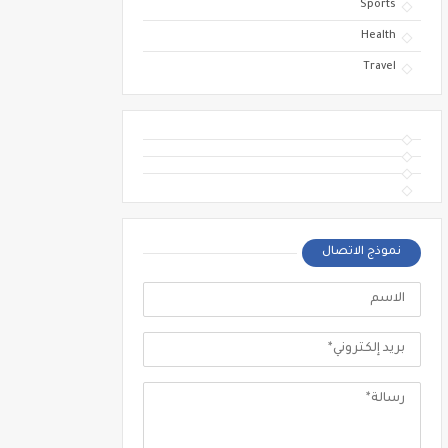
Sports
Health
Travel
نموذج الاتصال