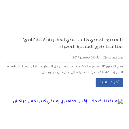
بالفيديو: المهدي طالب يهدي المغاربة أغنية "بلادي"
بمناسبة ذكرى المسيرة الخضراء
غير معرف
08 نوفمبر 2017
قدم الدكتور "المهدي طالب" هدية خاصة إلى كل المغاربة ملكا وشعبا، بمناسبة
الذكرى الــ 42 للمسيرة الخضراء، هي عبارة عن فيديو كلي...
أقراء المزيد