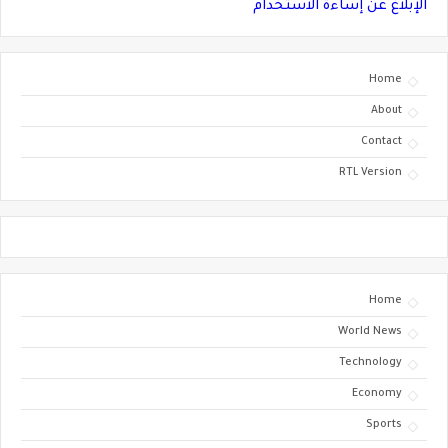
الإبلاغ عن إساءة الاستخدام
Home
About
Contact
RTL Version
Home
World News
Technology
Economy
Sports