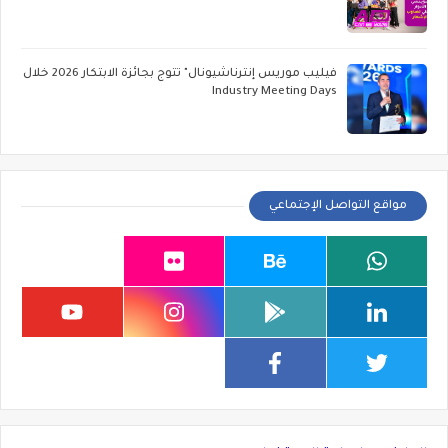
فيليب موريس إنترناشيونال" تتوج بجائزة الابتكار 2026 خلال
Industry Meeting Days
مواقع التواصل الإجتماعي