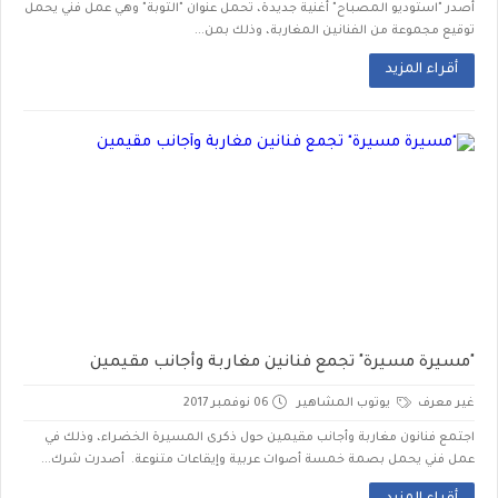
أصدر "استوديو المصباح" أغنية جديدة، تحمل عنوان "التوبة" وهي عمل فني يحمل
توقيع مجموعة من الفنانين المغاربة، وذلك بمن...
أقراء المزيد
"مسيرة مسيرة" تجمع فنانين مغاربة وأجانب مقيمين
غير معرف
يوتوب المشاهير
06 نوفمبر 2017
اجتمع فنانون مغاربة وأجانب مقيمين حول ذكرى المسيرة الخضراء، وذلك في
عمل فني يحمل بصمة خمسة أصوات عربية وإيقاعات متنوعة. أصدرت شرك...