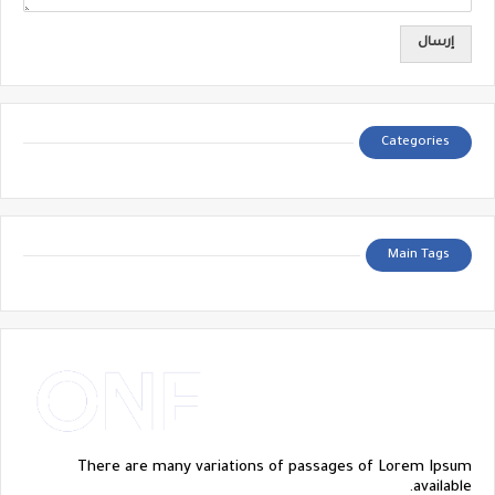
Categories
Main Tags
There are many variations of passages of Lorem Ipsum
available.