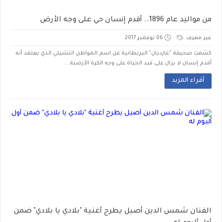
من مواليد عام 1896.. أقدم إنسان حي على وجه الأرض
غير معرف
06 نوفمبر 2017
كشفت صحيفة "غارديان" البريطانية عن اسم المواطن التشيلي الذي يعتقد أنه
أقدم إنسان لا يزال على قيد الحياة على وجه الكرة الأرضية....
أقراء المزيد
الفنان شمس الدين أصيل يطرح أغنية "بلادي يا بلادي" ضمن