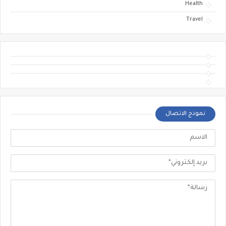
Health
Travel
نموذج الاتصال