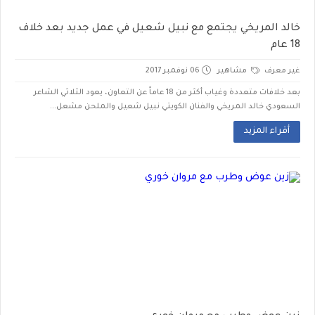
خالد المريخي يجتمع مع نبيل شعيل في عمل جديد بعد خلاف
18 عام
غير معرف
مشاهير
06 نوفمبر 2017
بعد خلافات متعددة وغياب أكثر من 18 عاماً عن التعاون، يعود الثلاثي الشاعر
السعودي خالد المريخي والفنان الكويتي نبيل شعيل والملحن مشعل...
أقراء المزيد